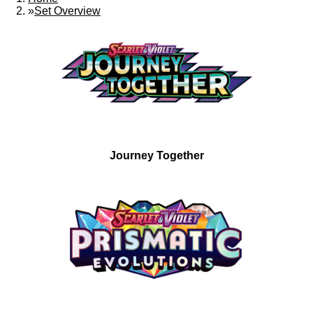
»
Set Overview
Journey Together