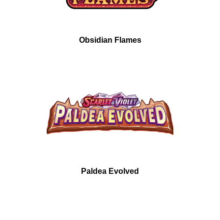
Obsidian Flames
Paldea Evolved