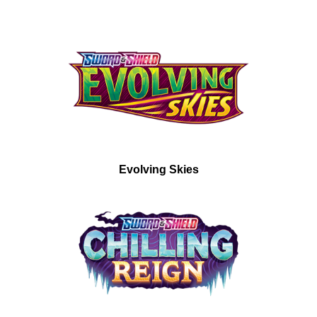
Evolving Skies