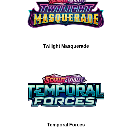
Twilight Masquerade
Temporal Forces