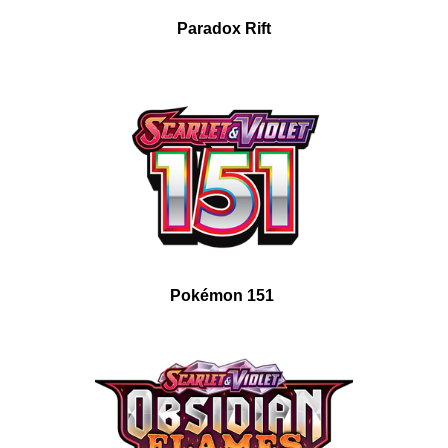
Paradox Rift
Pokémon 151