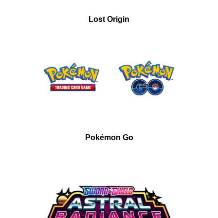
Lost Origin
Pokémon Go