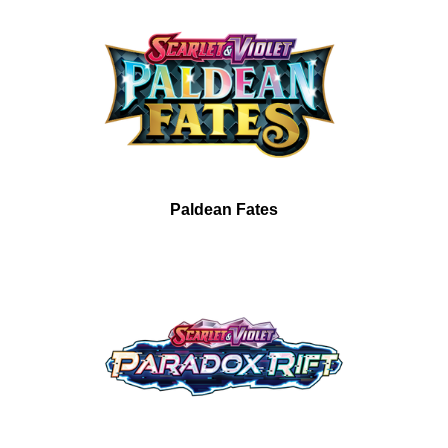
Paldean Fates