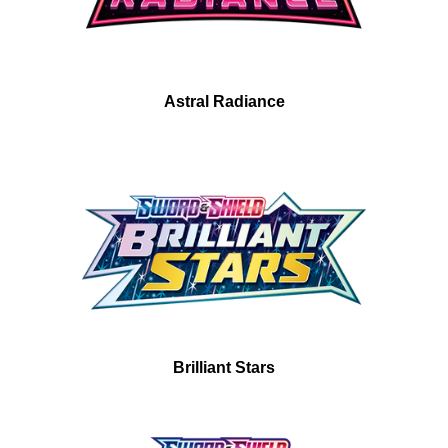
Astral Radiance
Brilliant Stars