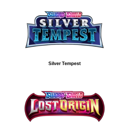
Silver Tempest