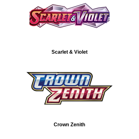
Scarlet & Violet
Crown Zenith