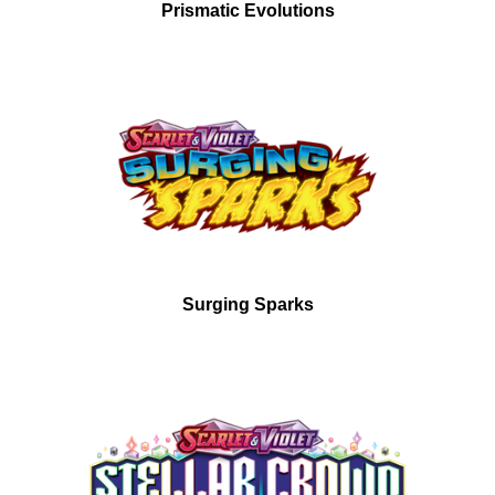
Prismatic Evolutions
Surging Sparks