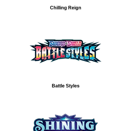
Chilling Reign
Battle Styles