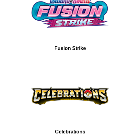
Fusion Strike
Celebrations