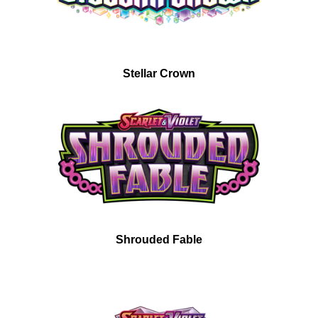
Stellar Crown
Shrouded Fable