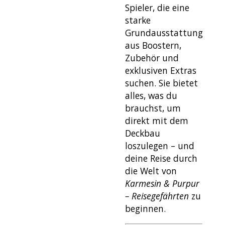
Spieler, die eine
starke
Grundausstattung
aus Boostern,
Zubehör und
exklusiven Extras
suchen. Sie bietet
alles, was du
brauchst, um
direkt mit dem
Deckbau
loszulegen – und
deine Reise durch
die Welt von
Karmesin & Purpur
– Reisegefährten
zu
beginnen.