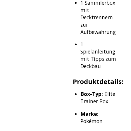
1 Sammlerbox
mit
Decktrennern
zur
Aufbewahrung
1
Spielanleitung
mit Tipps zum
Deckbau
Produktdetails:
Box-Typ:
Elite
Trainer Box
Marke:
Pokémon