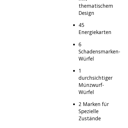
thematischem
Design
45
Energiekarten
6
Schadensmarken-
Würfel
1
durchsichtiger
Münzwurf-
Würfel
2 Marken für
Spezielle
Zustände