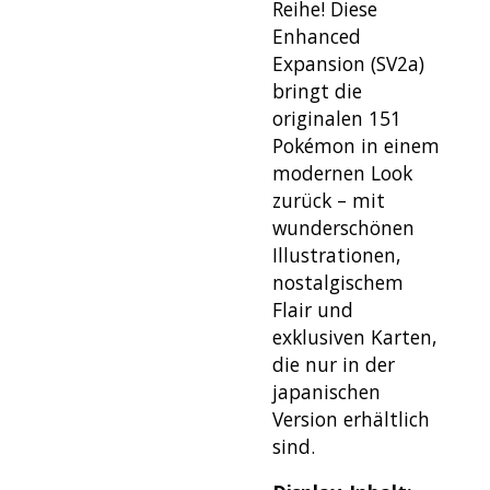
Reihe! Diese
Enhanced
Expansion (SV2a)
bringt die
originalen 151
Pokémon in einem
modernen Look
zurück – mit
wunderschönen
Illustrationen,
nostalgischem
Flair und
exklusiven Karten,
die nur in der
japanischen
Version erhältlich
sind.