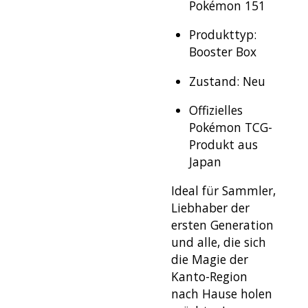
Pokémon 151
Produkttyp:
Booster Box
Zustand: Neu
Offizielles
Pokémon TCG-
Produkt aus
Japan
Ideal für Sammler,
Liebhaber der
ersten Generation
und alle, die sich
die Magie der
Kanto-Region
nach Hause holen