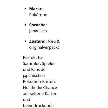
Marke:
Pokémon
Sprache:
Japanisch
Zustand:
Neu &
originalverpackt
Perfekt für
Sammler, Spieler
und Fans der
japanischen
Pokémon-Karten.
Hol dir die Chance
auf seltene Karten
und
beeindruckende